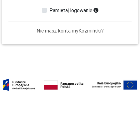
Pamiętaj logowanie
Nie masz konta myKoźmiński?