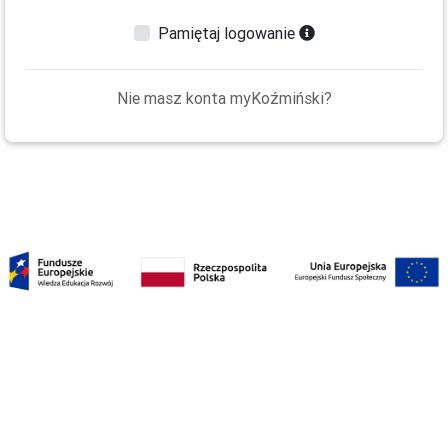
Pamiętaj logowanie
Nie masz konta myKoźmiński?