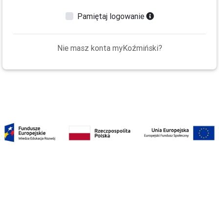
Pamiętaj logowanie
Nie masz konta myKoźmiński?