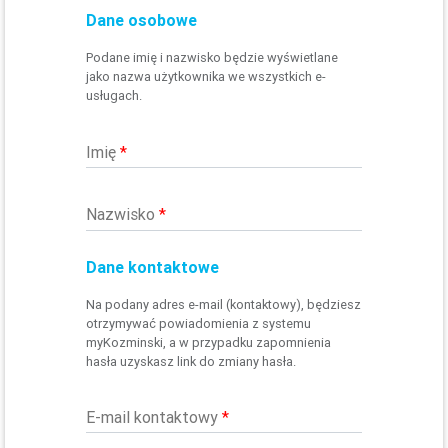
Dane osobowe
Podane imię i nazwisko będzie wyświetlane
jako nazwa użytkownika we wszystkich e-
usługach.
Imię
*
Nazwisko
*
Dane kontaktowe
Na podany adres e-mail (kontaktowy), będziesz
otrzymywać powiadomienia z systemu
myKozminski, a w przypadku zapomnienia
hasła uzyskasz link do zmiany hasła.
E-mail kontaktowy
*