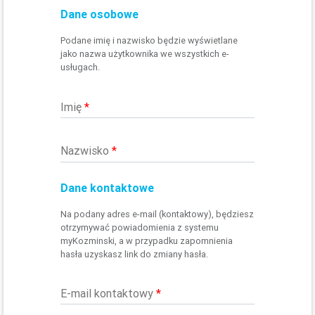
Dane osobowe
Podane imię i nazwisko będzie wyświetlane
jako nazwa użytkownika we wszystkich e-
usługach.
Imię
*
Nazwisko
*
Dane kontaktowe
Na podany adres e-mail (kontaktowy), będziesz
otrzymywać powiadomienia z systemu
myKozminski, a w przypadku zapomnienia
hasła uzyskasz link do zmiany hasła.
E-mail kontaktowy
*